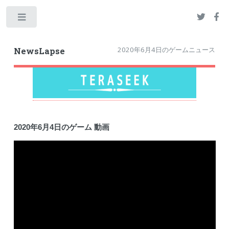
Toggle
2020年6月4日のゲームニュース
NewsLapse
2020年6月4日のゲーム 動画