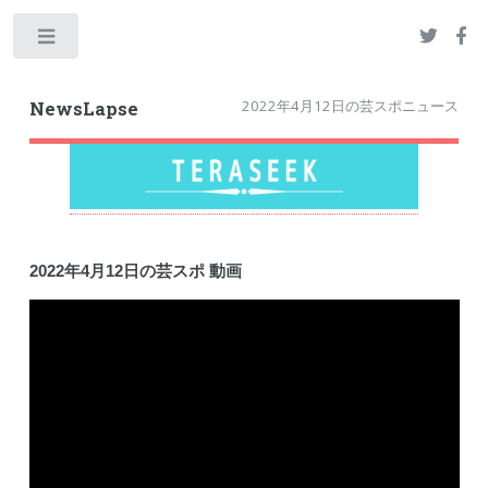
Toggle
2022年4月12日の芸スポニュース
NewsLapse
2022年4月12日の芸スポ 動画