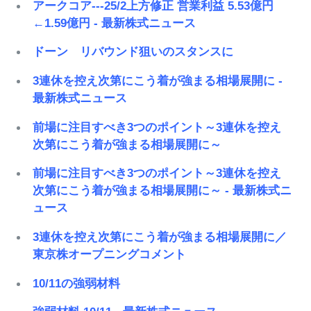
アークコア---25/2上方修正 営業利益 5.53億円
←1.59億円 - 最新株式ニュース
ドーン リバウンド狙いのスタンスに
3連休を控え次第にこう着が強まる相場展開に -
最新株式ニュース
前場に注目すべき3つのポイント～3連休を控え
次第にこう着が強まる相場展開に～
前場に注目すべき3つのポイント～3連休を控え
次第にこう着が強まる相場展開に～ - 最新株式ニ
ュース
3連休を控え次第にこう着が強まる相場展開に／
東京株オープニングコメント
10/11の強弱材料