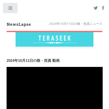
Toggle
2024年10月11日の株・投資ニュース
NewsLapse
2024年10月11日の株・投資 動画