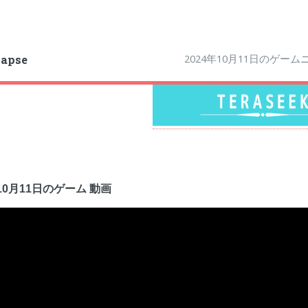
2024年10月11日のゲー
apse
年10月11日のゲーム 動画